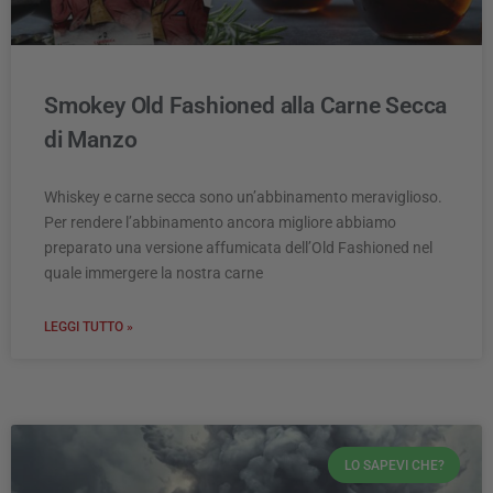
Smokey Old Fashioned alla Carne Secca
di Manzo
Whiskey e carne secca sono un’abbinamento meraviglioso.
Per rendere l’abbinamento ancora migliore abbiamo
preparato una versione affumicata dell’Old Fashioned nel
quale immergere la nostra carne
LEGGI TUTTO »
LO SAPEVI CHE?