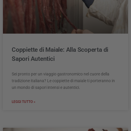
Coppiette di Maiale: Alla Scoperta di
Sapori Autentici
Sei pronto per un viaggio gastronomico nel cuore della
tradizione italiana? Le coppiette di maiale ti porteranno in
un mondo di sapori intensi e autentici.
LEGGI TUTTO »