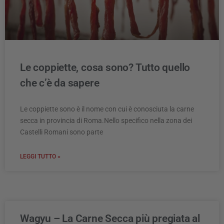
Le coppiette, cosa sono? Tutto quello
che c’è da sapere
Le coppiette sono è il nome con cui è conosciuta la carne
secca in provincia di Roma.Nello specifico nella zona dei
Castelli Romani sono parte
LEGGI TUTTO »
Wagyu – La Carne Secca più pregiata al