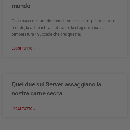
mondo
Cosa succede quando prendi una delle carni più pregiate al
mondo, la affumichi al naturale e la stagioni a bassa
temperatura? Succede che crei questa:
LEGGI TUTTO »
Quei due sul Server assaggiano la
nostra carne secca
LEGGI TUTTO »