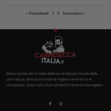
« Precedente
1
2
Successivo »
Siamo il primo sito in Italia dedicato al delizioso mondo della
carne secca, dove puoi trovare la migliore carne secca in
circolazione. Scopri tutti i nostri prodotti e rimarrai meravigliato.