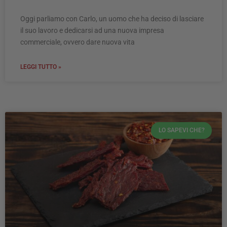
Oggi parliamo con Carlo, un uomo che ha deciso di lasciare
il suo lavoro e dedicarsi ad una nuova impresa
commerciale, ovvero dare nuova vita
LEGGI TUTTO »
LO SAPEVI CHE?