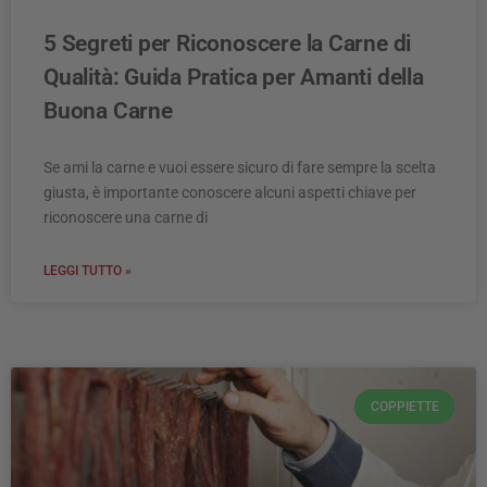
5 Segreti per Riconoscere la Carne di
Qualità: Guida Pratica per Amanti della
Buona Carne
Se ami la carne e vuoi essere sicuro di fare sempre la scelta
giusta, è importante conoscere alcuni aspetti chiave per
riconoscere una carne di
LEGGI TUTTO »
COPPIETTE