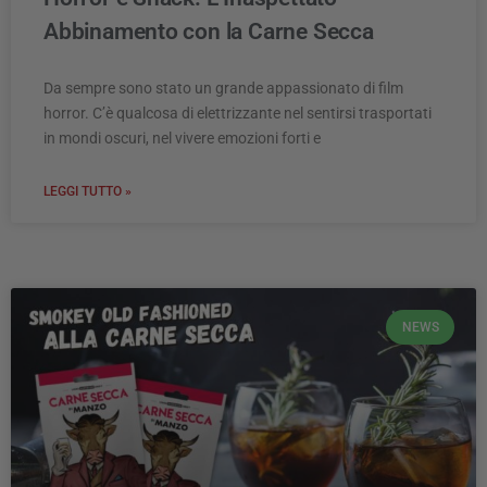
Abbinamento con la Carne Secca
Da sempre sono stato un grande appassionato di film
horror. C’è qualcosa di elettrizzante nel sentirsi trasportati
in mondi oscuri, nel vivere emozioni forti e
LEGGI TUTTO »
NEWS