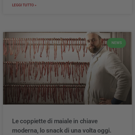
LEGGI TUTTO »
NEWS
Le coppiette di maiale in chiave
moderna, lo snack di una volta oggi.