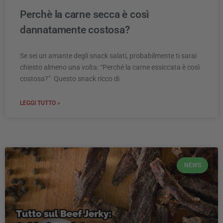
Perchè la carne secca è così
dannatamente costosa?
Se sei un amante degli snack salati, probabilmente ti sarai
chiesto almeno una volta: “Perché la carne essiccata è così
costosa?” Questo snack ricco di
LEGGI TUTTO »
NEWS