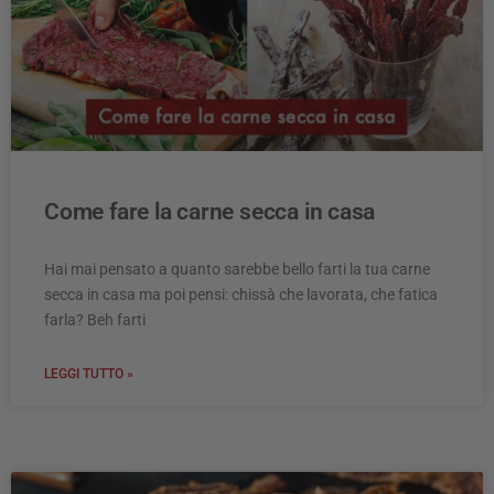
Come fare la carne secca in casa
Hai mai pensato a quanto sarebbe bello farti la tua carne
secca in casa ma poi pensi: chissà che lavorata, che fatica
farla? Beh farti
LEGGI TUTTO »