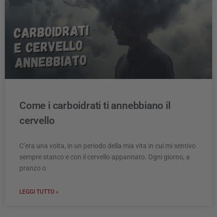
Come i carboidrati ti annebbiano il
cervello
C’era una volta, in un periodo della mia vita in cui mi sentivo
sempre stanco e con il cervello appannato. Ogni giorno, a
pranzo o
LEGGI TUTTO »