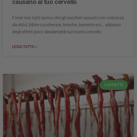
causano al tuo cervello
Forse non tutti sanno che gli zuccheri assunti con costanza
da dolci, bibite zuccherate, brioche, barrette ecc… abbiano
degli effetti poco desiderabili sul nostro cervello.
LEGGI TUTTO »
COPPIETTE