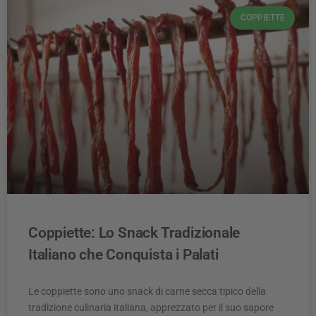
COPPIETTE
Coppiette: Lo Snack Tradizionale
Italiano che Conquista i Palati
Le coppiette sono uno snack di carne secca tipico della
tradizione culinaria italiana, apprezzato per il suo sapore