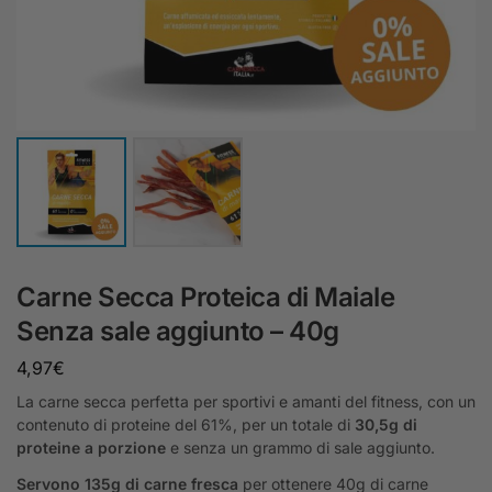
Carne Secca Proteica di Maiale
Senza sale aggiunto – 40g
4,97
€
La carne secca perfetta per sportivi e amanti del fitness, con un
contenuto di proteine del 61%, per un totale di
30,5g di
proteine a porzione
e senza un grammo di sale aggiunto.
Servono 135g di carne fresca
per ottenere 40g di carne