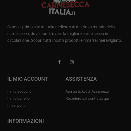
Siamo il primo sito in Italia dedicato al delizioso mondo della
carne secca, dove puoi trovare la migliore carne secca in
circolazione. Scopri tutti i nostri prodotti e rimarrai meravigliato.
IL MIO ACCOUNT
ASSISTENZA
Il mio account
Apri un ticket di Assisenza
Il mio carrello
Recedere dal contratto qui
I miei punti
INFORMAZIONI