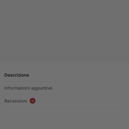
Descrizione
Informazioni aggiuntive
Recensioni
15