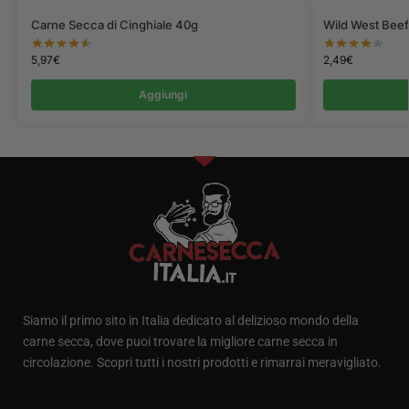
Carne Secca di Cinghiale 40g
Wild West Beef
5,97
€
2,49
€
Aggiungi
Siamo il primo sito in Italia dedicato al delizioso mondo della
carne secca, dove puoi trovare la migliore carne secca in
circolazione. Scopri tutti i nostri prodotti e rimarrai meravigliato.