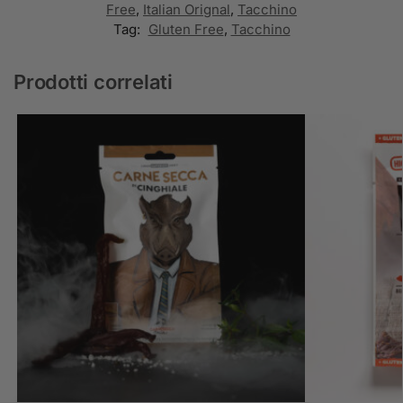
Free
,
Italian Orignal
,
Tacchino
Tag:
Gluten Free
,
Tacchino
Prodotti correlati