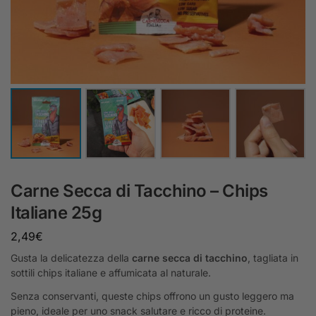
Carne Secca di Tacchino – Chips
Italiane 25g
2,49
€
Gusta la delicatezza della
carne secca di tacchino
, tagliata in
sottili chips italiane e affumicata al naturale.
Senza conservanti, queste chips offrono un gusto leggero ma
pieno, ideale per uno snack salutare e ricco di proteine.