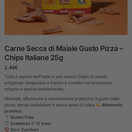
Carne Secca di Maiale Gusto Pizza –
Chips Italiane 25g
2,49
€
Tutto il sapore dell’Italia in uno snack! Chips di maiale
artigianali, stagionate a freddo e condite con pomodoro,
origano e spezie mediterranee.
Morbide, affumicate e naturalmente proteiche: il gusto della
pizza, senza carboidrati e senza sensi di colpa.
Altamente
proteico
Gluten Free
Scadenza 7-12 mesi
Zero Zuccheri