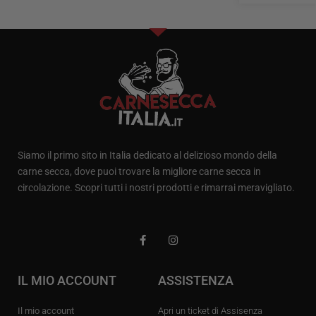
Siamo il primo sito in Italia dedicato al delizioso mondo della
carne secca, dove puoi trovare la migliore carne secca in
circolazione. Scopri tutti i nostri prodotti e rimarrai meravigliato.
IL MIO ACCOUNT
ASSISTENZA
Il mio account
Apri un ticket di Assisenza