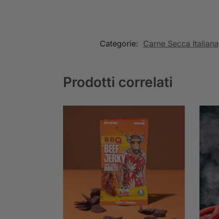
Categorie:
Carne Secca Italiana
Prodotti correlati