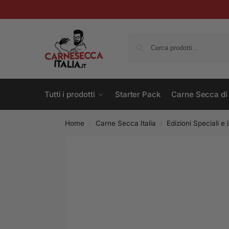
Tutti i prodotti
Starter Pack
Carne Secca di
Home
Carne Secca Italia
Edizioni Speciali e 
/
/